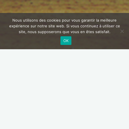
Nous utilisons des cookies pour vous garantir la meilleure
expérience sur notre site web. Si vous continuez à utiliser ce
site, nous supposerons que vous en êtes satisfait.
OK
Home
Order all our albums.
Abonnez-vous