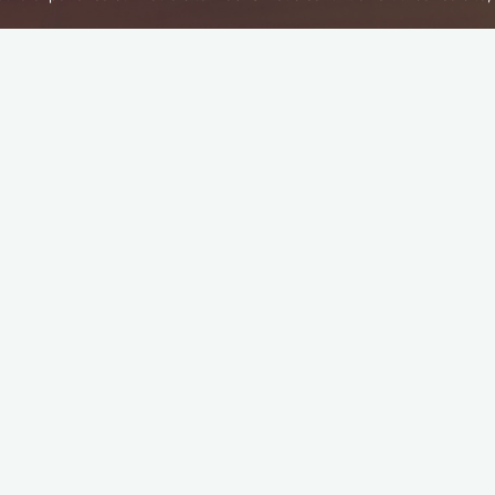
Home
Privacy policy