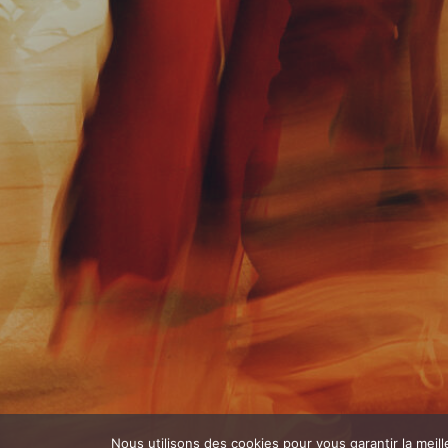
Nous utilisons des cookies pour vous garantir la meill