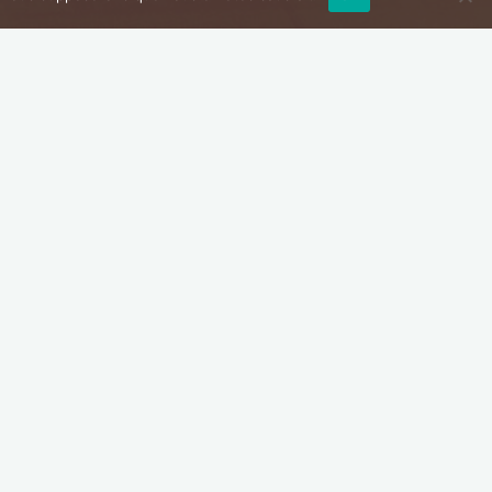
Prochaines dates